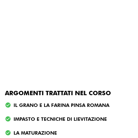
ARGOMENTI TRATTATI NEL CORSO
IL GRANO E LA FARINA PINSA ROMANA
IMPASTO E TECNICHE DI LIEVITAZIONE
LA MATURAZIONE