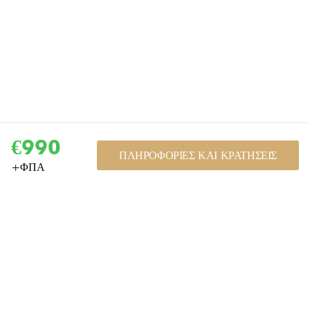
€990
ΠΛΗΡΟΦΟΡΊΕΣ ΚΑΙ ΚΡΑΤΉΣΕΙΣ
+
ΦΠΑ