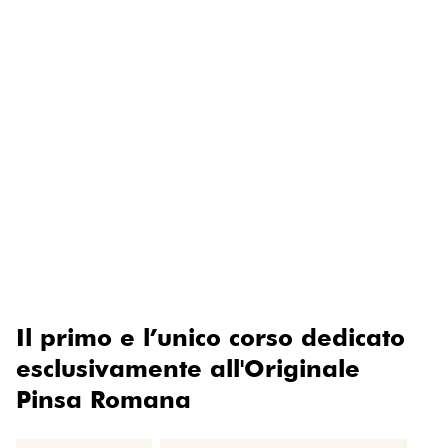
Corso Pinsa Romana
Il primo e l’unico corso dedicato
esclusivamente all'Originale
Pinsa Romana