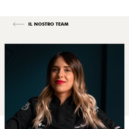
IL NOSTRO TEAM