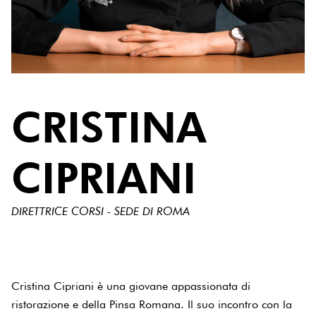
CRISTINA
CIPRIANI
DIRETTRICE CORSI - SEDE DI ROMA
Cristina Cipriani è una giovane appassionata di
ristorazione e della Pinsa Romana. Il suo incontro con la