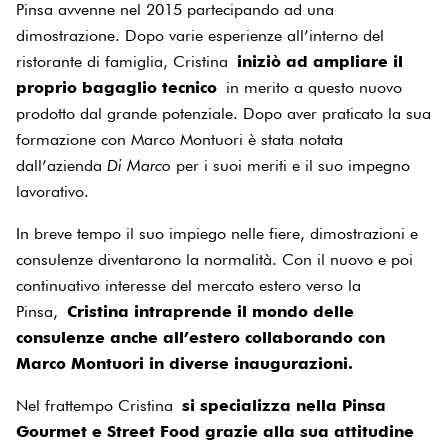
Pinsa avvenne nel 2015 partecipando ad una
dimostrazione. Dopo varie esperienze all’interno del
ristorante di famiglia, Cristina
iniziò ad ampliare il
proprio bagaglio tecnico
in merito a questo nuovo
prodotto dal grande potenziale. Dopo aver praticato la sua
formazione con Marco Montuori è stata notata
dall’azienda
Di Marco
per i suoi meriti e il suo impegno
lavorativo.
In breve tempo il suo impiego nelle fiere, dimostrazioni e
consulenze diventarono la normalità. Con il nuovo e poi
continuativo interesse del mercato estero verso la
Pinsa,
Cristina intraprende il mondo delle
consulenze anche all’estero collaborando con
Marco Montuori in diverse inaugurazioni.
Nel frattempo Cristina
si specializza nella Pinsa
Gourmet e Street Food grazie alla sua attitudine