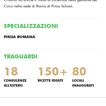
Corsi nella sede di Roma di Pinsa School.
SPECIALIZZAZIONI
PINSA ROMANA
TRAGUARDI
18
150+
80
CONSULENZE
RICETTE IDEATE
LOCALI
ALL'ESTERO
INAUGURATI