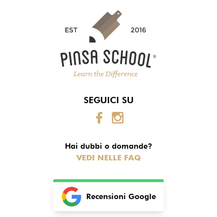
SEGUICI SU
Hai dubbi o domande?
VEDI NELLE FAQ
Recensioni Google