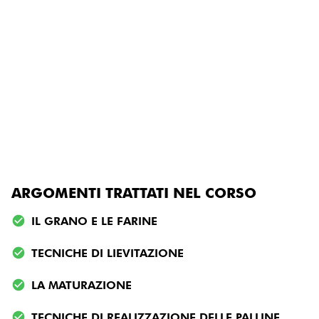
ARGOMENTI TRATTATI NEL CORSO
IL GRANO E LE FARINE
TECNICHE DI LIEVITAZIONE
LA MATURAZIONE
TECNICHE DI REALIZZAZIONE DELLE PALLINE