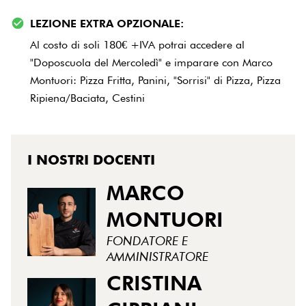
LEZIONE EXTRA OPZIONALE:
Al costo di soli 180€ +IVA potrai accedere al
"Doposcuola del Mercoledì" e imparare con Marco
Montuori: Pizza Fritta, Panini, "Sorrisi" di Pizza, Pizza
Ripiena/Baciata, Cestini
I NOSTRI DOCENTI
MARCO
MONTUORI
FONDATORE E
AMMINISTRATORE
CRISTINA