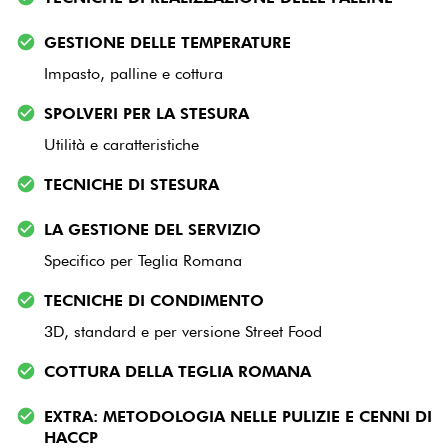
GESTIONE DELLE TEMPERATURE
Impasto, palline e cottura
SPOLVERI PER LA STESURA
Utilità e caratteristiche
TECNICHE DI STESURA
LA GESTIONE DEL SERVIZIO
Specifico per Teglia Romana
TECNICHE DI CONDIMENTO
3D, standard e per versione Street Food
COTTURA DELLA TEGLIA ROMANA
EXTRA: METODOLOGIA NELLE PULIZIE E CENNI DI
HACCP