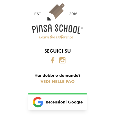
SEGUICI SU
Hai dubbi o domande?
VEDI NELLE FAQ
Recensioni Google