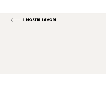
I NOSTRI LAVORI