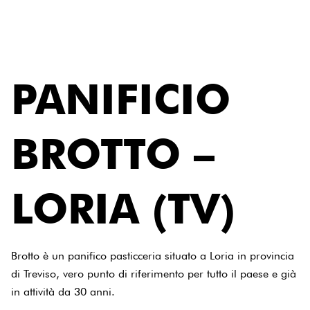
PANIFICIO
BROTTO –
LORIA (TV)
Brotto è un panifico pasticceria situato a Loria in provincia
di Treviso, vero punto di riferimento per tutto il paese e già
in attività da 30 anni.