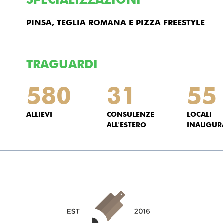
PINSA, TEGLIA ROMANA E PIZZA FREESTYLE
TRAGUARDI
580
31
55
ALLIEVI
CONSULENZE
LOCALI
ALL'ESTERO
INAUGUR