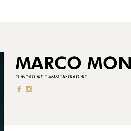
MARCO MON
FONDATORE E AMMINISTRATORE