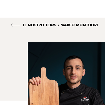
IL NOSTRO TEAM
/ MARCO MONTUORI