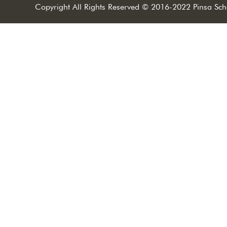
Copyright All Rights Reserved © 2016-2022 Pinsa Sch