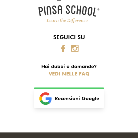
SEGUICI SU
Hai dubbi o domande?
VEDI NELLE FAQ
Recensioni Google