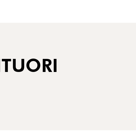
TUORI